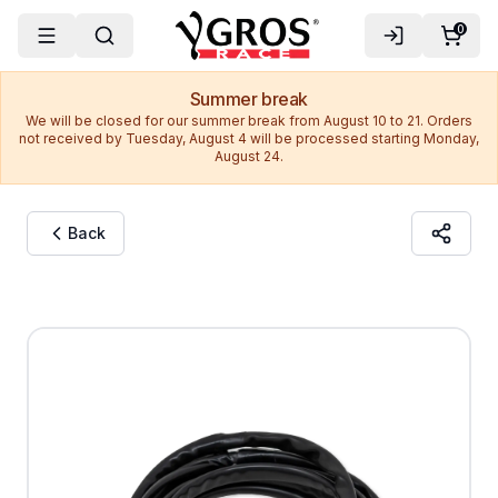
0
Summer break
We will be closed for our summer break from August 10 to 21. Orders
not received by Tuesday, August 4 will be processed starting Monday,
August 24.
Back