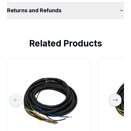
Returns and Refunds
Related Products