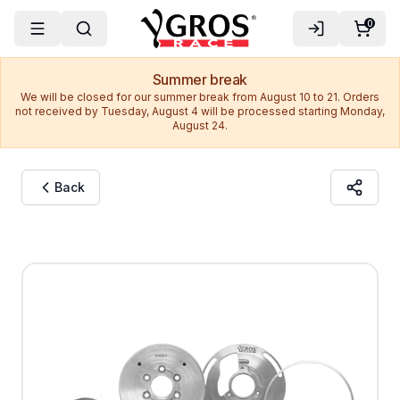
0
Summer break
We will be closed for our summer break from August 10 to 21. Orders
not received by Tuesday, August 4 will be processed starting Monday,
August 24.
Back