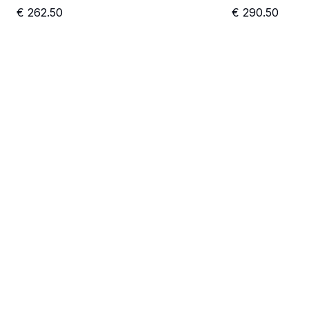
€
262.50
€
290.50