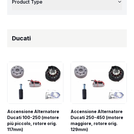
Product Type
Ducati
Accensione Alternatore 
Accensione Alternatore 
Ducati 100-250 (motore 
Ducati 250-450 (motore 
più piccolo, rotore orig. 
maggiore, rotore orig. 
117mm)
129mm)