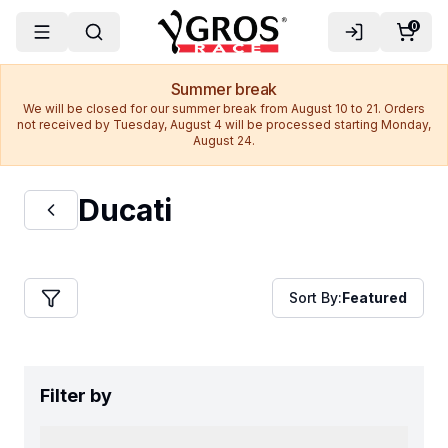
0
Summer break
We will be closed for our summer break from August 10 to 21. Orders
not received by Tuesday, August 4 will be processed starting Monday,
August 24.
Ducati
Sort By:
Featured
Filter by